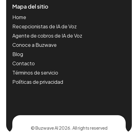
Mapa del sitio
Home
Recepcionistas de IA de Voz
Agente de cobros de IA de Voz
Conoce a Buzwave
Blog
Contacto
Términos de servicio
Políticas de privacidad
© Buzwave AI 2026. All rights reserved​