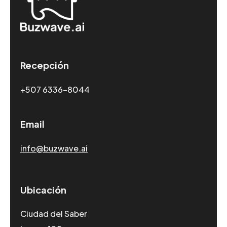
Recepción
+507 6336-8044
Email
info@buzwave.ai
Ubicación
Ciudad del Saber