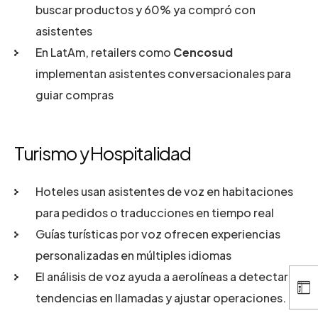
buscar productos y 60% ya compró con
asistentes
En LatAm, retailers como
Cencosud
implementan asistentes conversacionales para
guiar compras
Turismo y Hospitalidad
Hoteles usan asistentes de voz en habitaciones
para pedidos o traducciones en tiempo real
Guías turísticas por voz ofrecen experiencias
personalizadas en múltiples idiomas
El análisis de voz ayuda a aerolíneas a detectar
tendencias en llamadas y ajustar operaciones.