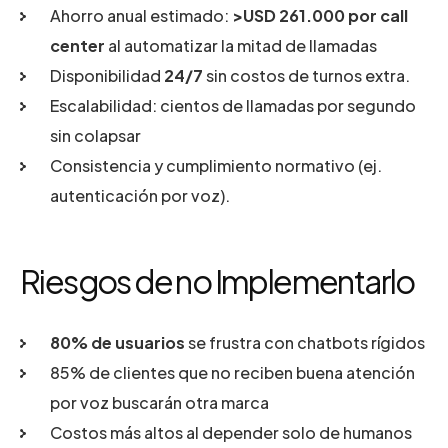
Ahorro anual estimado:
>USD 261.000 por call
center
al automatizar la mitad de llamadas
Disponibilidad
24/7
sin costos de turnos extra.
Escalabilidad: cientos de llamadas por segundo
sin colapsar
Consistencia y cumplimiento normativo (ej.
autenticación por voz).
Riesgos de no Implementarlo
80% de usuarios
se frustra con chatbots rígidos
85% de clientes que no reciben buena atención
por voz buscarán otra marca
Costos más altos al depender solo de humanos