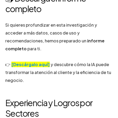
completo
Si quieres profundizar en esta investigación y
acceder a más datos, casos de uso y
recomendaciones, hemos preparado un
informe
completo
para ti.
👉
[Descárgalo aquí]
y descubre cómo la IA puede
transformar la atención al cliente y la eficiencia de tu
negocio.
Experiencia y Logros por
Sectores