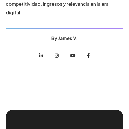
competitividad, ingresos y relevancia en la era
digital.
By
James V.